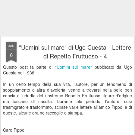
"Uomini sul mare" di Ugo Cuesta - Lettere
JAN
6
di Repetto Fruttuoso - 4
Questo post fa parte di
"Uomini sul mare"
pubblicato da Ugo
Cuesta nel 1938
In un certo tempo della sua vita, l’autore, per un fenomeno di
sdoppiamento o altra diavoleria, venne a trovarsi nella pelle ben
concia e indurita del nostromo Repetto Fruttuoso, ligure d’origine
ma toscano di nascita. Durante tale periodo, l’autore, così
trasmigrato e trasformato, scrisse varie lettere all’amico Pippo, e di
queste, alcune ora ne raccoglie e stampa.
Caro Pippo,