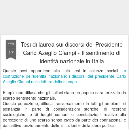
Tesi di laurea sui discorsi del Presidente
FEB
Carlo Azeglio Ciampi - Il sentimento di
17
identità nazionale in Italia
Questo post appartiene alla mia tesi in scienze sociali
La
costruzione dell'identità nazionale: i discorsi del presidente Carlo
Azeglio Ciampi nella lettura della stampa
E’ opinione diffusa che gli italiani siano un popolo caratterizzato da
scarso sentimento nazionale.
Questa percezione, diffusa trasversalmente in tutti gli ambienti, si
sostanzia in parte di considerazioni storiche, di ricerche
sociologiche, e di luoghi comuni o constatazioni relative alla
percezione di uno scarso senso civico da parte dei connazionali e
dal cattivo funzionamento delle istituzioni e della sfera politica.