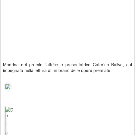
Madrina del premio l'attrice e presentatrice Caterina Balivo, qui
impegnata nella lettura di un brano delle opere premiate