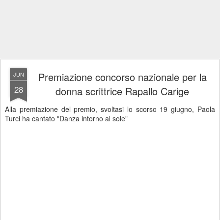
Premiazione concorso nazionale per la
JUN
28
donna scrittrice Rapallo Carige
Alla premiazione del premio, svoltasi lo scorso 19 giugno, Paola
Turci ha cantato "Danza intorno al sole"