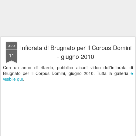
Infiorata di Brugnato per il Corpus Domini
APR
11
- giugno 2010
Con un anno di ritardo, pubblico alcuni video dell'infiorata di
Brugnato per il Corpus Domini, giugno 2010. Tutta la galleria
è
visibile qui
.