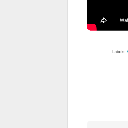
Labels: