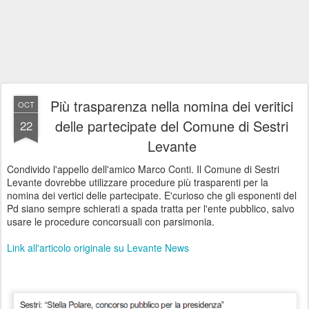
Più trasparenza nella nomina dei veritici
OCT
delle partecipate del Comune di Sestri
22
Levante
Condivido l'appello dell'amico Marco Conti. Il Comune di Sestri
Levante dovrebbe utilizzare procedure più trasparenti per la
nomina dei vertici delle partecipate. E'curioso che gli esponenti del
Pd siano sempre schierati a spada tratta per l'ente pubblico, salvo
usare le procedure concorsuali con parsimonia.
Link all'articolo originale su Levante News