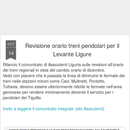
Revisione orario treni pendolari per il
OCT
14
Levante Ligure
Rilancio il comunicato di Assoutenti Liguria sulle revisioni all'orario
dei treni regionali in vista del cambio orario di dicembre.
Vedo con piacere che è passata la linea di diminuire le fermate dei
treni nelle stazioni minori come Cavi, Mulinetti, Pontetto.
Tuttavia, devono essere ulteriormente ridotte le fermate nell'area
genovese per rendere minimamente decente il servizio per i
pendolari del Tigullio.
Invito a leggere il comunicato integrale (sito Assoutenti)