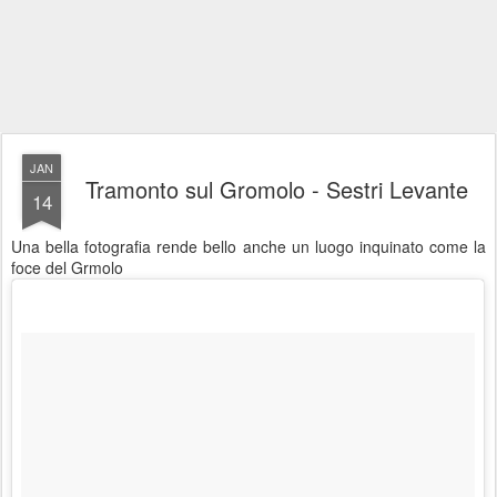
JAN
Tramonto sul Gromolo - Sestri Levante
14
Una bella fotografia rende bello anche un luogo inquinato come la
foce del Grmolo