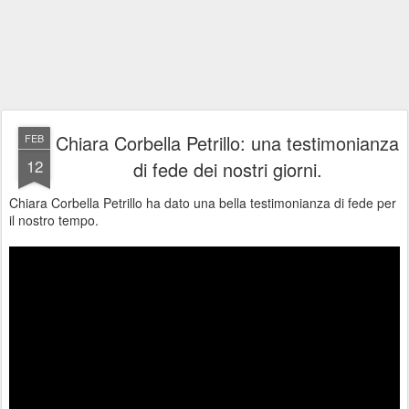
Chiara Corbella Petrillo: una testimonianza
FEB
12
di fede dei nostri giorni.
Chiara Corbella Petrillo ha dato una bella testimonianza di fede per
il nostro tempo.