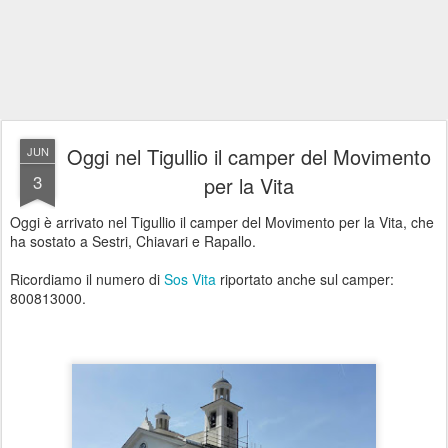
Oggi nel Tigullio il camper del Movimento
JUN
3
per la Vita
Oggi è arrivato nel Tigullio il camper del Movimento per la Vita, che
ha sostato a Sestri, Chiavari e Rapallo.
Ricordiamo il numero di
Sos Vita
riportato anche sul camper:
800813000.