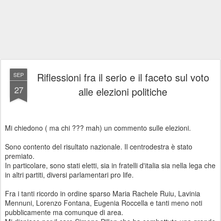
Riflessioni fra il serio e il faceto sul voto
SEP
27
alle elezioni politiche
Mi chiedono ( ma chi ??? mah) un commento sulle elezioni.
Sono contento del risultato nazionale. Il centrodestra è stato
premiato.
In particolare, sono stati eletti, sia in fratelli d'italia sia nella lega che
in altri partiti, diversi parlamentari pro life.
Fra
i tanti ricordo in ordine sparso Maria Rachele Ruiu, Lavinia
Mennuni, Lorenzo Fontana, Eugenia Roccella e tanti meno noti
pubblicamente ma comunque di area.